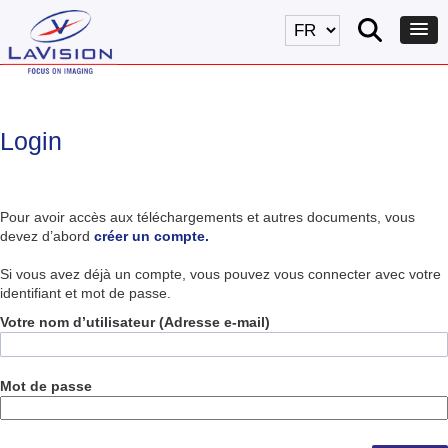
Login
Pour avoir accès aux téléchargements et autres documents, vous
devez d’abord
créer un compte.
Si vous avez déjà un compte, vous pouvez vous connecter avec votre
identifiant et mot de passe.
Votre nom d’utilisateur (Adresse e-mail)
Mot de passe