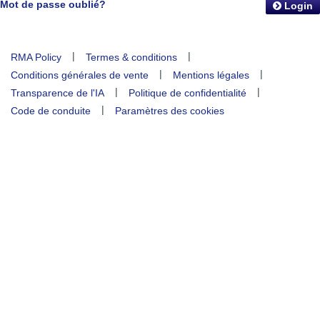
Mot de passe oublié?
Login
|
|
RMA Policy
Termes & conditions
|
|
Conditions générales de vente
Mentions légales
|
|
Transparence de l'IA
Politique de confidentialité
|
Code de conduite
Paramètres des cookies