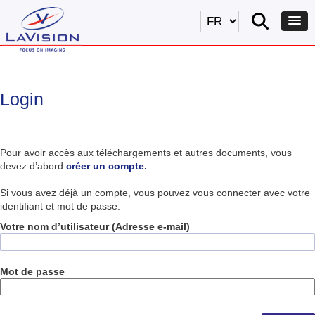
Login
Pour avoir accès aux téléchargements et autres documents, vous
devez d’abord
créer un compte.
Si vous avez déjà un compte, vous pouvez vous connecter avec votre
identifiant et mot de passe.
Votre nom d’utilisateur (Adresse e-mail)
Mot de passe