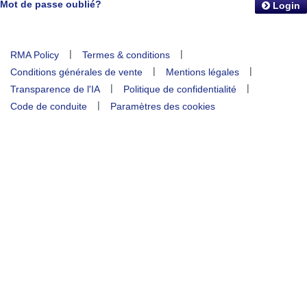
Mot de passe oublié?
Login
|
|
RMA Policy
Termes & conditions
|
|
Conditions générales de vente
Mentions légales
|
|
Transparence de l'IA
Politique de confidentialité
|
Code de conduite
Paramètres des cookies