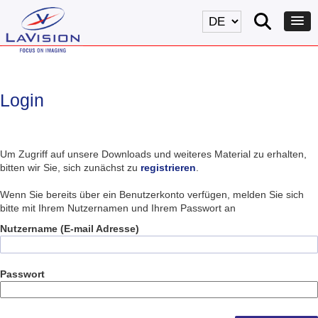
Login
Um Zugriff auf unsere Downloads und weiteres Material zu erhalten,
bitten wir Sie, sich zunächst zu
registrieren
.
Wenn Sie bereits über ein Benutzerkonto verfügen, melden Sie sich
bitte mit Ihrem Nutzernamen und Ihrem Passwort an
Nutzername (E-mail Adresse)
Passwort