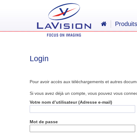
Produit
Login
Pour avoir accès aux téléchargements et autres docum
Si vous avez déjà un compte, vous pouvez vous connecte
Votre nom d’utilisateur (Adresse e-mail)
Mot de passe