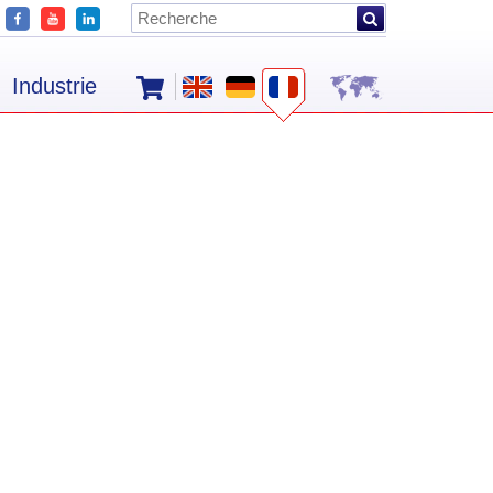
Industrie