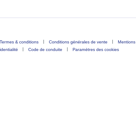
|
|
Termes & conditions
Conditions générales de vente
Mentions
|
|
identialité
Code de conduite
Paramètres des cookies