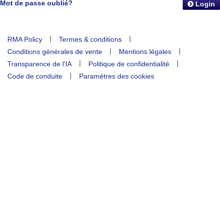
Mot de passe oublié?
Login
|
|
RMA Policy
Termes & conditions
|
|
Conditions générales de vente
Mentions légales
|
|
Transparence de l'IA
Politique de confidentialité
|
Code de conduite
Paramètres des cookies