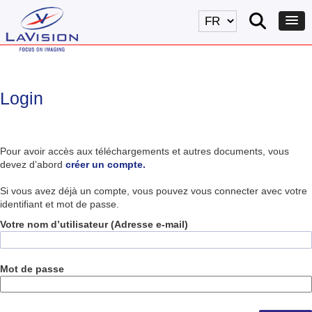
Login
Pour avoir accès aux téléchargements et autres documents, vous
devez d’abord
créer un compte.
Si vous avez déjà un compte, vous pouvez vous connecter avec votre
identifiant et mot de passe.
Votre nom d’utilisateur (Adresse e-mail)
Mot de passe