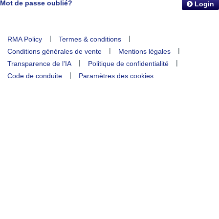
Mot de passe oublié?
Login
|
|
RMA Policy
Termes & conditions
|
|
Conditions générales de vente
Mentions légales
|
|
Transparence de l'IA
Politique de confidentialité
|
Code de conduite
Paramètres des cookies