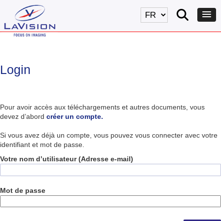
Login
Pour avoir accès aux téléchargements et autres documents, vous
devez d’abord
créer un compte.
Si vous avez déjà un compte, vous pouvez vous connecter avec votre
identifiant et mot de passe.
Votre nom d’utilisateur (Adresse e-mail)
Mot de passe