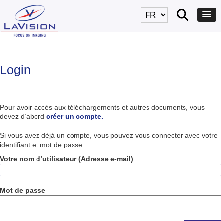
Login
Pour avoir accès aux téléchargements et autres documents, vous
devez d’abord
créer un compte.
Si vous avez déjà un compte, vous pouvez vous connecter avec votre
identifiant et mot de passe.
Votre nom d’utilisateur (Adresse e-mail)
Mot de passe