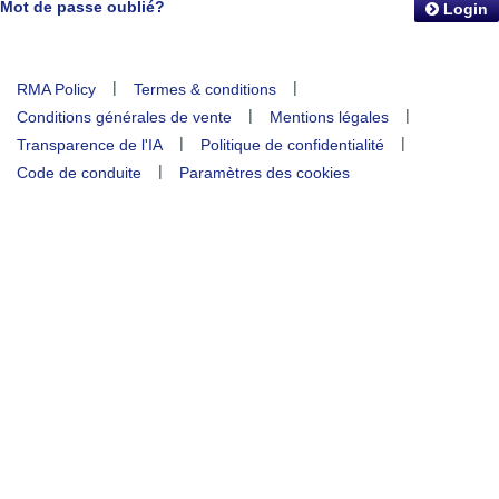
Mot de passe oublié?
Login
|
|
RMA Policy
Termes & conditions
|
|
Conditions générales de vente
Mentions légales
|
|
Transparence de l'IA
Politique de confidentialité
|
Code de conduite
Paramètres des cookies