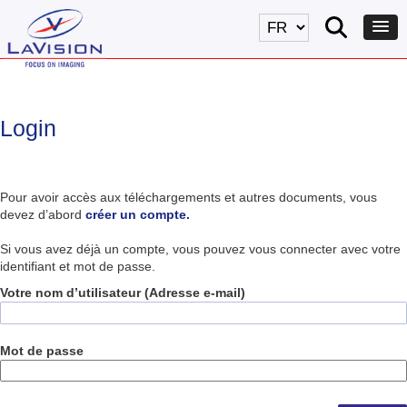
Login
Pour avoir accès aux téléchargements et autres documents, vous
devez d’abord
créer un compte.
Si vous avez déjà un compte, vous pouvez vous connecter avec votre
identifiant et mot de passe.
Votre nom d’utilisateur (Adresse e-mail)
Mot de passe