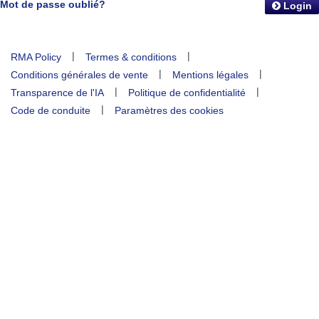
Mot de passe oublié?
Login
|
|
RMA Policy
Termes & conditions
|
|
Conditions générales de vente
Mentions légales
|
|
Transparence de l'IA
Politique de confidentialité
|
Code de conduite
Paramètres des cookies