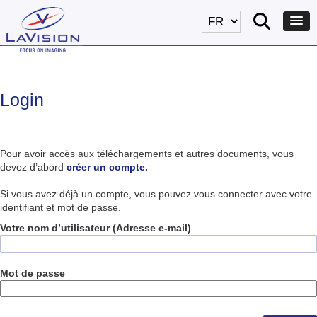
Login
Pour avoir accès aux téléchargements et autres documents, vous
devez d’abord
créer un compte.
Si vous avez déjà un compte, vous pouvez vous connecter avec votre
identifiant et mot de passe.
Votre nom d’utilisateur (Adresse e-mail)
Mot de passe