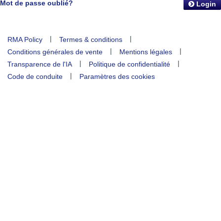
Mot de passe oublié?
Login
|
|
RMA Policy
Termes & conditions
|
|
Conditions générales de vente
Mentions légales
|
|
Transparence de l'IA
Politique de confidentialité
|
Code de conduite
Paramètres des cookies