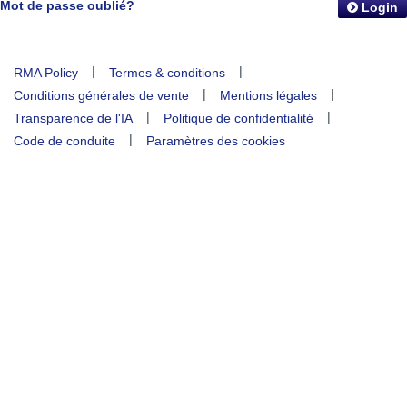
Mot de passe oublié?
Login
|
|
RMA Policy
Termes & conditions
|
|
Conditions générales de vente
Mentions légales
|
|
Transparence de l'IA
Politique de confidentialité
|
Code de conduite
Paramètres des cookies