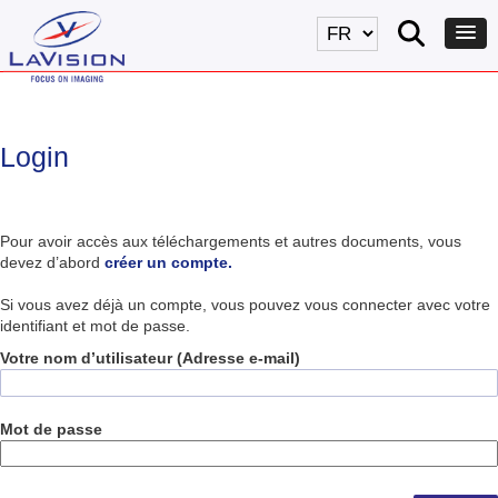
Login
Pour avoir accès aux téléchargements et autres documents, vous
devez d’abord
créer un compte.
Si vous avez déjà un compte, vous pouvez vous connecter avec votre
identifiant et mot de passe.
Votre nom d’utilisateur (Adresse e-mail)
Mot de passe