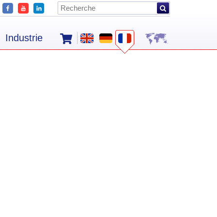
Industrie