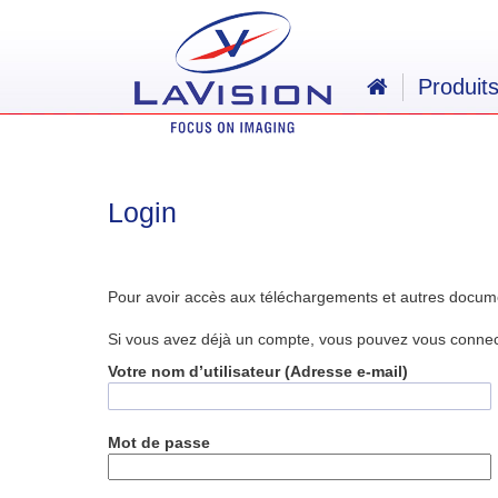
Produit
Login
Pour avoir accès aux téléchargements et autres docum
Si vous avez déjà un compte, vous pouvez vous connecte
Votre nom d’utilisateur (Adresse e-mail)
Mot de passe