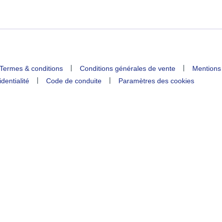
|
|
Termes & conditions
Conditions générales de vente
Mentions
|
|
identialité
Code de conduite
Paramètres des cookies