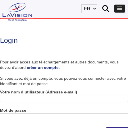
Login
Pour avoir accès aux téléchargements et autres documents, vous
devez d’abord
créer un compte.
Si vous avez déjà un compte, vous pouvez vous connecter avec votre
identifiant et mot de passe.
Votre nom d’utilisateur (Adresse e-mail)
Mot de passe