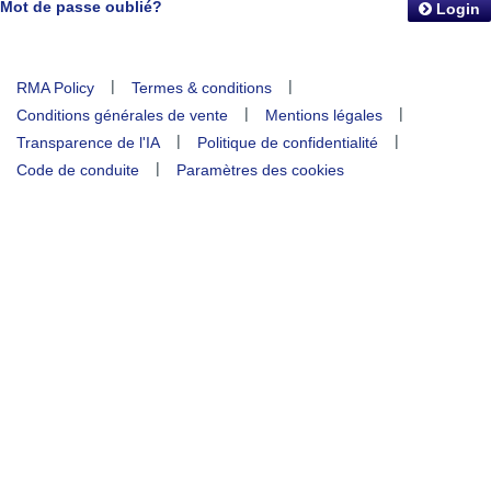
Mot de passe oublié?
Login
|
|
RMA Policy
Termes & conditions
|
|
Conditions générales de vente
Mentions légales
|
|
Transparence de l'IA
Politique de confidentialité
|
Code de conduite
Paramètres des cookies