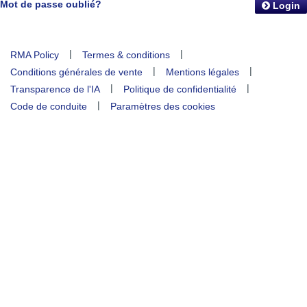
Mot de passe oublié?
Login
|
|
RMA Policy
Termes & conditions
|
|
Conditions générales de vente
Mentions légales
|
|
Transparence de l'IA
Politique de confidentialité
|
Code de conduite
Paramètres des cookies