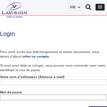
Login
Pour avoir accès aux téléchargements et autres documents, vous
devez d’abord
créer un compte.
Si vous avez déjà un compte, vous pouvez vous connecter avec votre
identifiant et mot de passe.
Votre nom d’utilisateur (Adresse e-mail)
Mot de passe