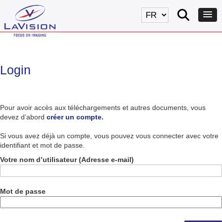
Login
Pour avoir accès aux téléchargements et autres documents, vous
devez d’abord
créer un compte.
Si vous avez déjà un compte, vous pouvez vous connecter avec votre
identifiant et mot de passe.
Votre nom d’utilisateur (Adresse e-mail)
Mot de passe