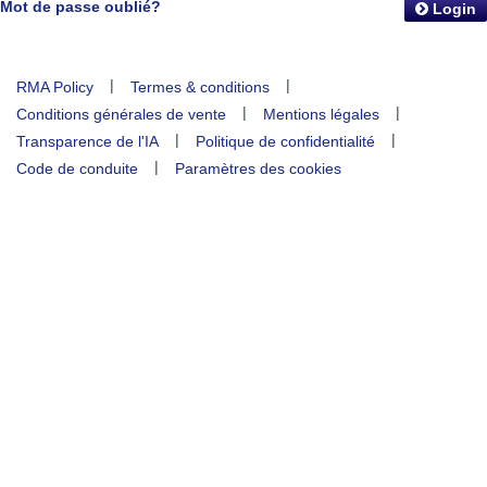
Mot de passe oublié?
Login
|
|
RMA Policy
Termes & conditions
|
|
Conditions générales de vente
Mentions légales
|
|
Transparence de l'IA
Politique de confidentialité
|
Code de conduite
Paramètres des cookies