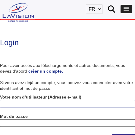
Login
Pour avoir accès aux téléchargements et autres documents, vous
devez d’abord
créer un compte.
Si vous avez déjà un compte, vous pouvez vous connecter avec votre
identifiant et mot de passe.
Votre nom d’utilisateur (Adresse e-mail)
Mot de passe