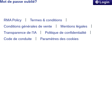
Mot de passe oublié?
Login
|
|
RMA Policy
Termes & conditions
|
|
Conditions générales de vente
Mentions légales
|
|
Transparence de l'IA
Politique de confidentialité
|
Code de conduite
Paramètres des cookies