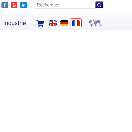
Industrie