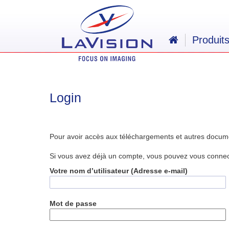
Produit
Login
Pour avoir accès aux téléchargements et autres docum
Si vous avez déjà un compte, vous pouvez vous connecte
Votre nom d’utilisateur (Adresse e-mail)
Mot de passe