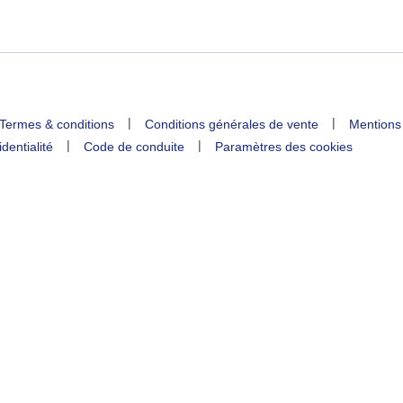
|
|
Termes & conditions
Conditions générales de vente
Mentions
|
|
identialité
Code de conduite
Paramètres des cookies