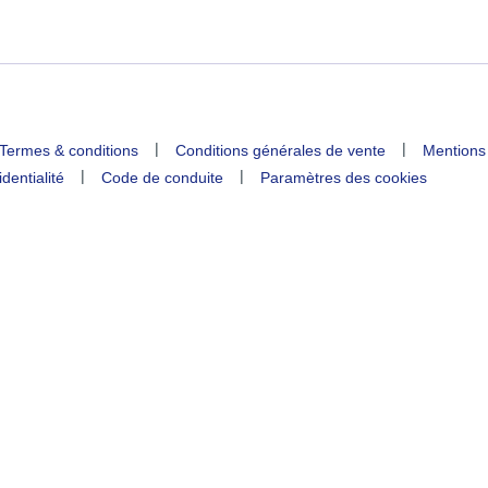
|
|
Termes & conditions
Conditions générales de vente
Mentions
|
|
identialité
Code de conduite
Paramètres des cookies