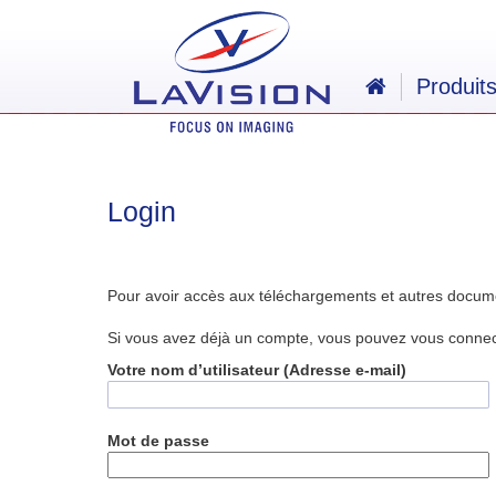
Produit
Login
Pour avoir accès aux téléchargements et autres docum
Si vous avez déjà un compte, vous pouvez vous connecte
Votre nom d’utilisateur (Adresse e-mail)
Mot de passe