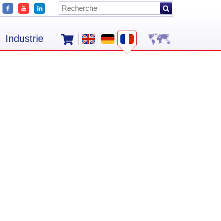
Industrie