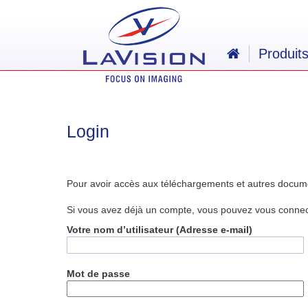
Produit
Login
Pour avoir accès aux téléchargements et autres docum
Si vous avez déjà un compte, vous pouvez vous connecte
Votre nom d’utilisateur (Adresse e-mail)
Mot de passe