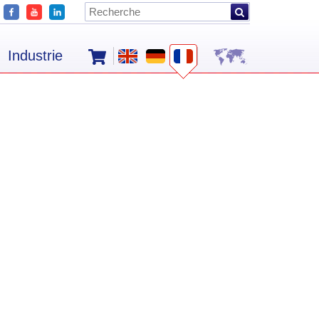
Industrie