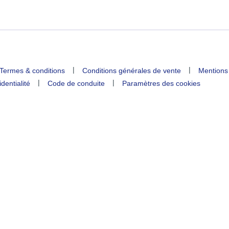
|
|
Termes & conditions
Conditions générales de vente
Mentions
|
|
identialité
Code de conduite
Paramètres des cookies