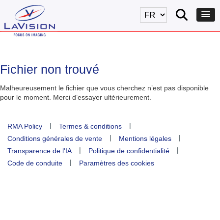
Fichier non trouvé
Malheureusement le fichier que vous cherchez n’est pas disponible
pour le moment. Merci d’essayer ultérieurement.
|
|
RMA Policy
Termes & conditions
|
|
Conditions générales de vente
Mentions légales
|
|
Transparence de l'IA
Politique de confidentialité
|
Code de conduite
Paramètres des cookies