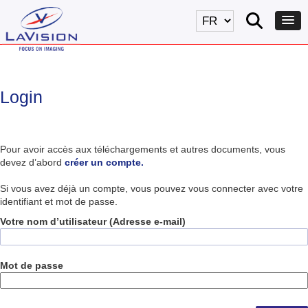
Login
Pour avoir accès aux téléchargements et autres documents, vous
devez d’abord
créer un compte.
Si vous avez déjà un compte, vous pouvez vous connecter avec votre
identifiant et mot de passe.
Votre nom d’utilisateur (Adresse e-mail)
Mot de passe