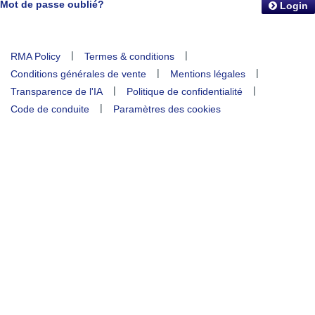
Mot de passe oublié?
Login
|
|
RMA Policy
Termes & conditions
|
|
Conditions générales de vente
Mentions légales
|
|
Transparence de l'IA
Politique de confidentialité
|
Code de conduite
Paramètres des cookies