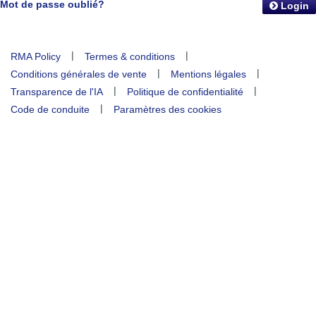
Mot de passe oublié?
Login
|
|
RMA Policy
Termes & conditions
|
|
Conditions générales de vente
Mentions légales
|
|
Transparence de l'IA
Politique de confidentialité
|
Code de conduite
Paramètres des cookies