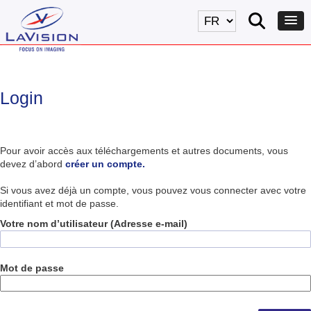
Login
Pour avoir accès aux téléchargements et autres documents, vous
devez d’abord
créer un compte.
Si vous avez déjà un compte, vous pouvez vous connecter avec votre
identifiant et mot de passe.
Votre nom d’utilisateur (Adresse e-mail)
Mot de passe