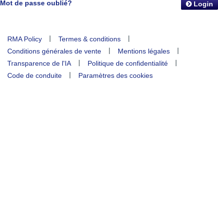
Mot de passe oublié?
Login
|
|
RMA Policy
Termes & conditions
|
|
Conditions générales de vente
Mentions légales
|
|
Transparence de l'IA
Politique de confidentialité
|
Code de conduite
Paramètres des cookies