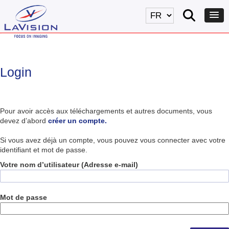
Login
Pour avoir accès aux téléchargements et autres documents, vous
devez d’abord
créer un compte.
Si vous avez déjà un compte, vous pouvez vous connecter avec votre
identifiant et mot de passe.
Votre nom d’utilisateur (Adresse e-mail)
Mot de passe