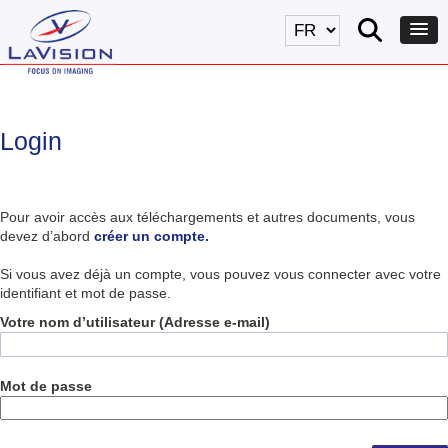
Login
Pour avoir accès aux téléchargements et autres documents, vous
devez d’abord
créer un compte.
Si vous avez déjà un compte, vous pouvez vous connecter avec votre
identifiant et mot de passe.
Votre nom d’utilisateur (Adresse e-mail)
Mot de passe