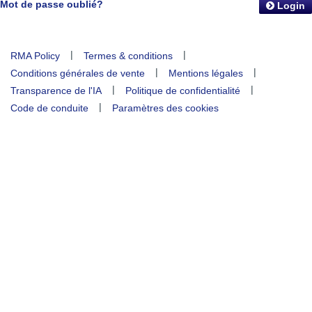
Mot de passe oublié?
Login
|
|
RMA Policy
Termes & conditions
|
|
Conditions générales de vente
Mentions légales
|
|
Transparence de l'IA
Politique de confidentialité
|
Code de conduite
Paramètres des cookies