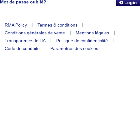
Mot de passe oublié?
Login
|
|
RMA Policy
Termes & conditions
|
|
Conditions générales de vente
Mentions légales
|
|
Transparence de l'IA
Politique de confidentialité
|
Code de conduite
Paramètres des cookies