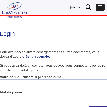
Login
Pour avoir accès aux téléchargements et autres documents, vous
devez d’abord
créer un compte.
Si vous avez déjà un compte, vous pouvez vous connecter avec votre
identifiant et mot de passe.
Votre nom d’utilisateur (Adresse e-mail)
Mot de passe