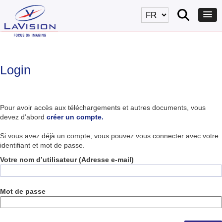
Login
Pour avoir accès aux téléchargements et autres documents, vous
devez d’abord
créer un compte.
Si vous avez déjà un compte, vous pouvez vous connecter avec votre
identifiant et mot de passe.
Votre nom d’utilisateur (Adresse e-mail)
Mot de passe