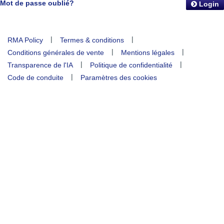
Mot de passe oublié?
Login
|
|
RMA Policy
Termes & conditions
|
|
Conditions générales de vente
Mentions légales
|
|
Transparence de l'IA
Politique de confidentialité
|
Code de conduite
Paramètres des cookies