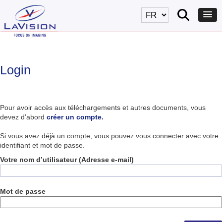
Login
Pour avoir accès aux téléchargements et autres documents, vous
devez d’abord
créer un compte.
Si vous avez déjà un compte, vous pouvez vous connecter avec votre
identifiant et mot de passe.
Votre nom d’utilisateur (Adresse e-mail)
Mot de passe