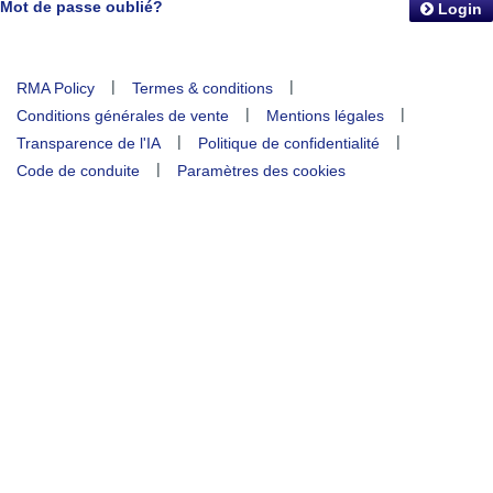
Mot de passe oublié?
Login
|
|
RMA Policy
Termes & conditions
|
|
Conditions générales de vente
Mentions légales
|
|
Transparence de l'IA
Politique de confidentialité
|
Code de conduite
Paramètres des cookies