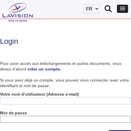
Login
Pour avoir accès aux téléchargements et autres documents, vous
devez d’abord
créer un compte.
Si vous avez déjà un compte, vous pouvez vous connecter avec votre
identifiant et mot de passe.
Votre nom d’utilisateur (Adresse e-mail)
Mot de passe