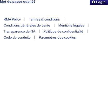
Mot de passe oublié?
Login
|
|
RMA Policy
Termes & conditions
|
|
Conditions générales de vente
Mentions légales
|
|
Transparence de l'IA
Politique de confidentialité
|
Code de conduite
Paramètres des cookies