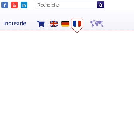
Industrie