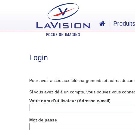
Produit
Login
Pour avoir accès aux téléchargements et autres docum
Si vous avez déjà un compte, vous pouvez vous connecte
Votre nom d’utilisateur (Adresse e-mail)
Mot de passe