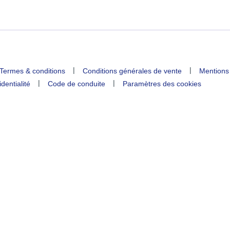
|
|
Termes & conditions
Conditions générales de vente
Mentions
|
|
identialité
Code de conduite
Paramètres des cookies