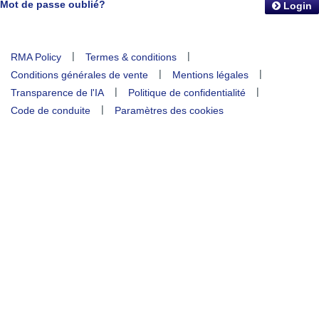
Mot de passe oublié?
Login
|
|
RMA Policy
Termes & conditions
|
|
Conditions générales de vente
Mentions légales
|
|
Transparence de l'IA
Politique de confidentialité
|
Code de conduite
Paramètres des cookies