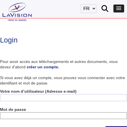
Login
Pour avoir accès aux téléchargements et autres documents, vous
devez d’abord
créer un compte.
Si vous avez déjà un compte, vous pouvez vous connecter avec votre
identifiant et mot de passe.
Votre nom d’utilisateur (Adresse e-mail)
Mot de passe