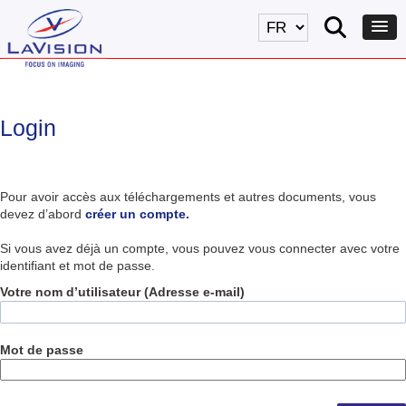
Login
Pour avoir accès aux téléchargements et autres documents, vous
devez d’abord
créer un compte.
Si vous avez déjà un compte, vous pouvez vous connecter avec votre
identifiant et mot de passe.
Votre nom d’utilisateur (Adresse e-mail)
Mot de passe