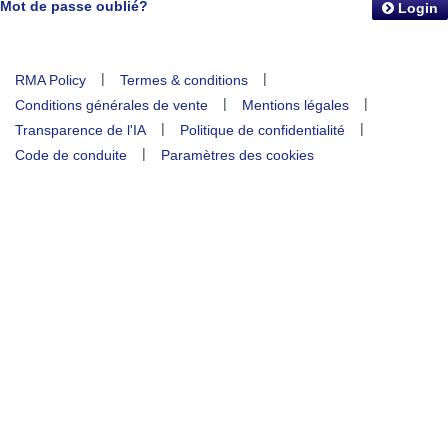
Mot de passe oublié?
Login
|
|
RMA Policy
Termes & conditions
|
|
Conditions générales de vente
Mentions légales
|
|
Transparence de l'IA
Politique de confidentialité
|
Code de conduite
Paramètres des cookies