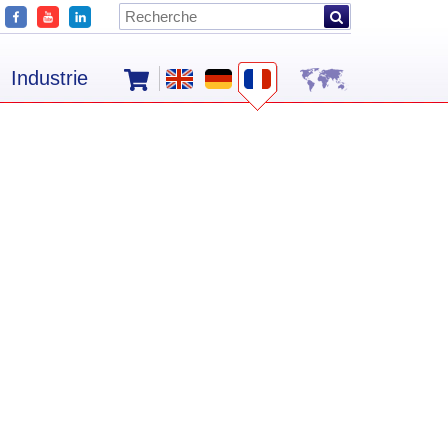
Industrie