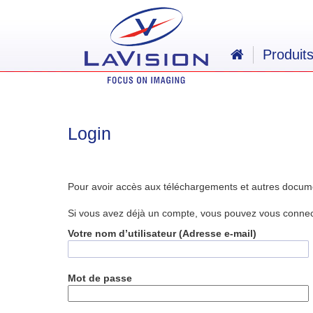
Produit
Login
Pour avoir accès aux téléchargements et autres docum
Si vous avez déjà un compte, vous pouvez vous connecte
Votre nom d’utilisateur (Adresse e-mail)
Mot de passe