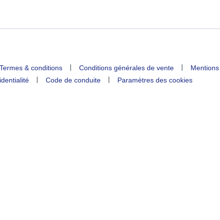
|
|
Termes & conditions
Conditions générales de vente
Mentions
|
|
identialité
Code de conduite
Paramètres des cookies