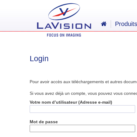
Produit
Login
Pour avoir accès aux téléchargements et autres docum
Si vous avez déjà un compte, vous pouvez vous connecte
Votre nom d’utilisateur (Adresse e-mail)
Mot de passe