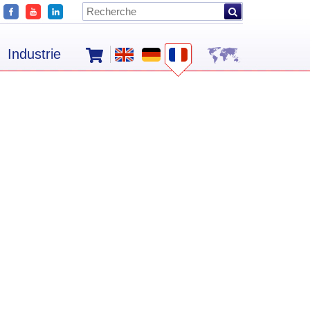
Industrie