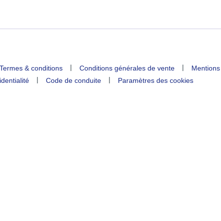
|
|
Termes & conditions
Conditions générales de vente
Mentions
|
|
identialité
Code de conduite
Paramètres des cookies