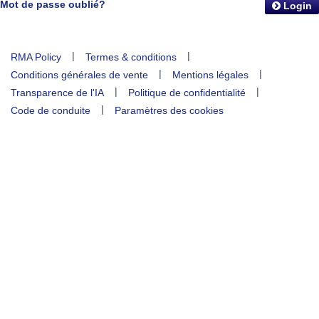
Mot de passe oublié?
Login
|
|
RMA Policy
Termes & conditions
|
|
Conditions générales de vente
Mentions légales
|
|
Transparence de l'IA
Politique de confidentialité
|
Code de conduite
Paramètres des cookies