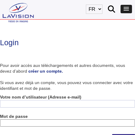
Login
Pour avoir accès aux téléchargements et autres documents, vous
devez d’abord
créer un compte.
Si vous avez déjà un compte, vous pouvez vous connecter avec votre
identifiant et mot de passe.
Votre nom d’utilisateur (Adresse e-mail)
Mot de passe