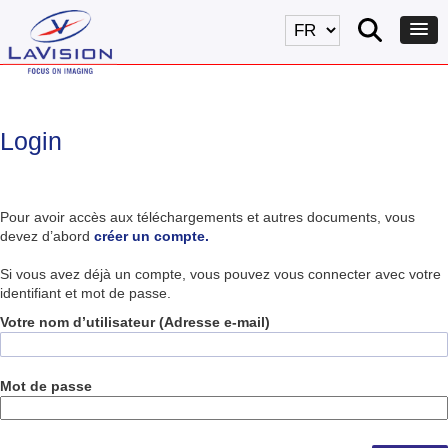
Login
Pour avoir accès aux téléchargements et autres documents, vous
devez d’abord
créer un compte.
Si vous avez déjà un compte, vous pouvez vous connecter avec votre
identifiant et mot de passe.
Votre nom d’utilisateur (Adresse e-mail)
Mot de passe