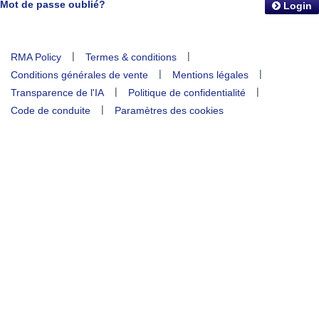
Mot de passe oublié?
Login
|
|
RMA Policy
Termes & conditions
|
|
Conditions générales de vente
Mentions légales
|
|
Transparence de l'IA
Politique de confidentialité
|
Code de conduite
Paramètres des cookies