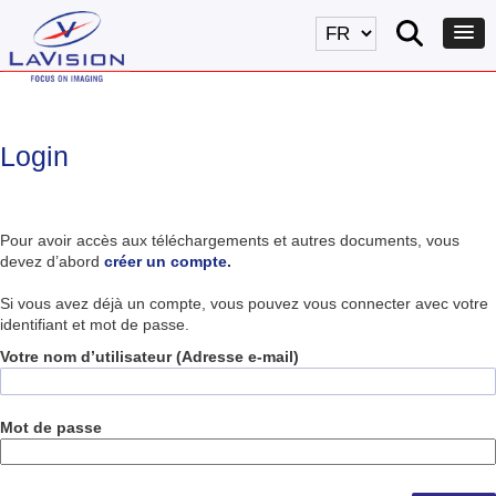
Login
Pour avoir accès aux téléchargements et autres documents, vous
devez d’abord
créer un compte.
Si vous avez déjà un compte, vous pouvez vous connecter avec votre
identifiant et mot de passe.
Votre nom d’utilisateur (Adresse e-mail)
Mot de passe