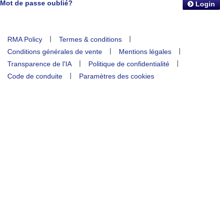
Mot de passe oublié?
Login
|
|
RMA Policy
Termes & conditions
|
|
Conditions générales de vente
Mentions légales
|
|
Transparence de l'IA
Politique de confidentialité
|
Code de conduite
Paramètres des cookies