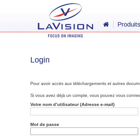
Produit
Login
Pour avoir accès aux téléchargements et autres docum
Si vous avez déjà un compte, vous pouvez vous connecte
Votre nom d’utilisateur (Adresse e-mail)
Mot de passe