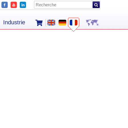
Industrie