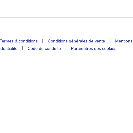
|
|
Termes & conditions
Conditions générales de vente
Mentions
|
|
identialité
Code de conduite
Paramètres des cookies