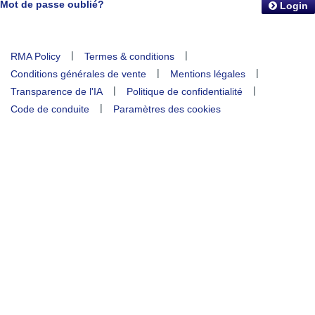
Mot de passe oublié?
Login
|
|
RMA Policy
Termes & conditions
|
|
Conditions générales de vente
Mentions légales
|
|
Transparence de l'IA
Politique de confidentialité
|
Code de conduite
Paramètres des cookies