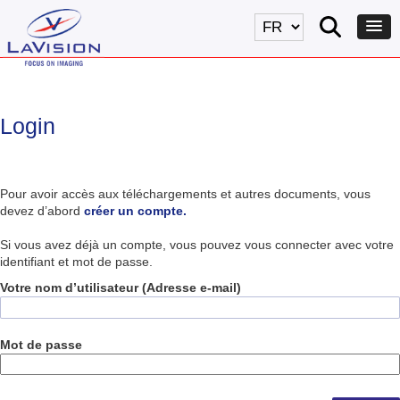
Login
Pour avoir accès aux téléchargements et autres documents, vous
devez d’abord
créer un compte.
Si vous avez déjà un compte, vous pouvez vous connecter avec votre
identifiant et mot de passe.
Votre nom d’utilisateur (Adresse e-mail)
Mot de passe