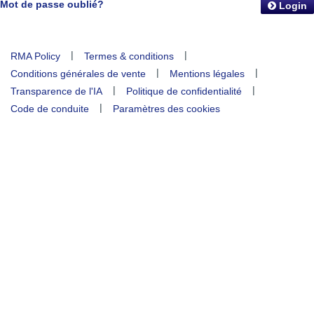
Mot de passe oublié?
Login
|
|
RMA Policy
Termes & conditions
|
|
Conditions générales de vente
Mentions légales
|
|
Transparence de l'IA
Politique de confidentialité
|
Code de conduite
Paramètres des cookies