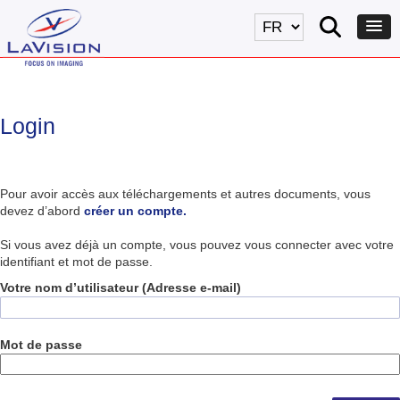
Login
Pour avoir accès aux téléchargements et autres documents, vous
devez d’abord
créer un compte.
Si vous avez déjà un compte, vous pouvez vous connecter avec votre
identifiant et mot de passe.
Votre nom d’utilisateur (Adresse e-mail)
Mot de passe