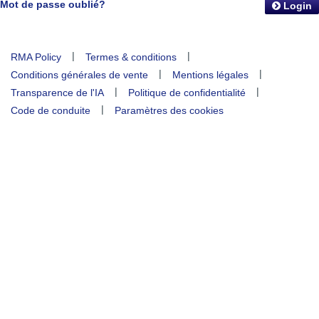
Mot de passe oublié?
Login
|
|
RMA Policy
Termes & conditions
|
|
Conditions générales de vente
Mentions légales
|
|
Transparence de l'IA
Politique de confidentialité
|
Code de conduite
Paramètres des cookies