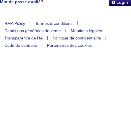
Mot de passe oublié?
Login
|
|
RMA Policy
Termes & conditions
|
|
Conditions générales de vente
Mentions légales
|
|
Transparence de l'IA
Politique de confidentialité
|
Code de conduite
Paramètres des cookies