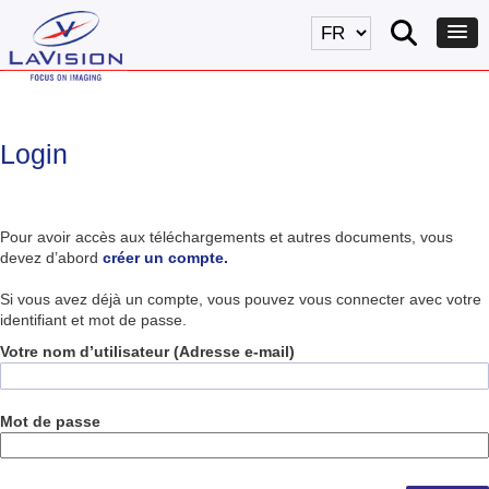
Login
Pour avoir accès aux téléchargements et autres documents, vous
devez d’abord
créer un compte.
Si vous avez déjà un compte, vous pouvez vous connecter avec votre
identifiant et mot de passe.
Votre nom d’utilisateur (Adresse e-mail)
Mot de passe