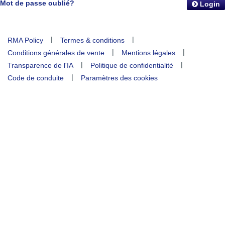
Mot de passe oublié?
Login
|
|
RMA Policy
Termes & conditions
|
|
Conditions générales de vente
Mentions légales
|
|
Transparence de l'IA
Politique de confidentialité
|
Code de conduite
Paramètres des cookies