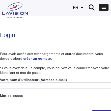
Login
Pour avoir accès aux téléchargements et autres documents, vous
devez d’abord
créer un compte.
Si vous avez déjà un compte, vous pouvez vous connecter avec votre
identifiant et mot de passe.
Votre nom d’utilisateur (Adresse e-mail)
Mot de passe