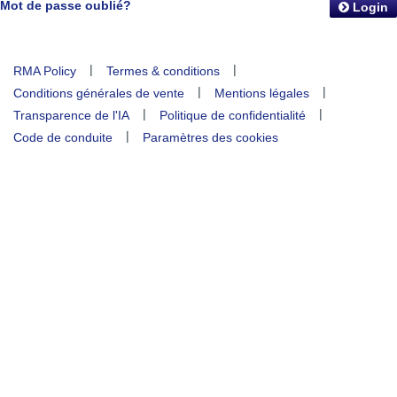
Mot de passe oublié?
Login
|
|
RMA Policy
Termes & conditions
|
|
Conditions générales de vente
Mentions légales
|
|
Transparence de l'IA
Politique de confidentialité
|
Code de conduite
Paramètres des cookies