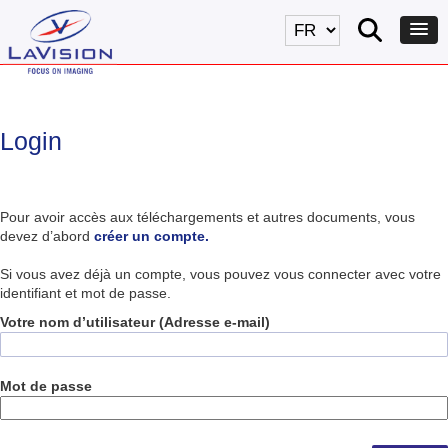
Login
Pour avoir accès aux téléchargements et autres documents, vous
devez d’abord
créer un compte.
Si vous avez déjà un compte, vous pouvez vous connecter avec votre
identifiant et mot de passe.
Votre nom d’utilisateur (Adresse e-mail)
Mot de passe