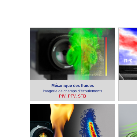
Mécanique des fluides
Imagerie de champs d’écoulements
PIV, PTV, STB