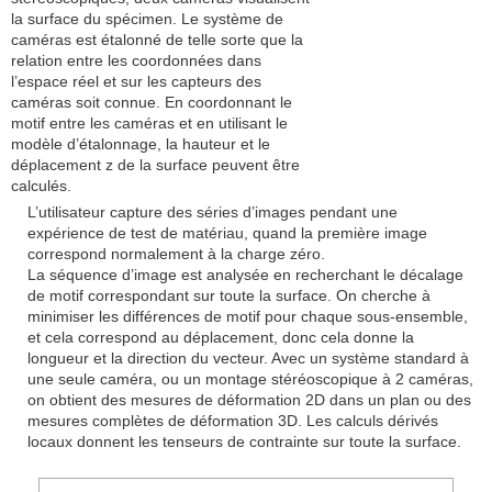
la surface du spécimen. Le système de
caméras est étalonné de telle sorte que la
relation entre les coordonnées dans
l’espace réel et sur les capteurs des
caméras soit connue. En coordonnant le
motif entre les caméras et en utilisant le
modèle d’étalonnage, la hauteur et le
déplacement z de la surface peuvent être
calculés.
L’utilisateur capture des séries d’images pendant une
expérience de test de matériau, quand la première image
correspond normalement à la charge zéro.
La séquence d’image est analysée en recherchant le décalage
de motif correspondant sur toute la surface. On cherche à
minimiser les différences de motif pour chaque sous-ensemble,
et cela correspond au déplacement, donc cela donne la
longueur et la direction du vecteur. Avec un système standard à
une seule caméra, ou un montage stéréoscopique à 2 caméras,
on obtient des mesures de déformation 2D dans un plan ou des
mesures complètes de déformation 3D. Les calculs dérivés
locaux donnent les tenseurs de contrainte sur toute la surface.