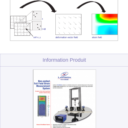
Information Produit