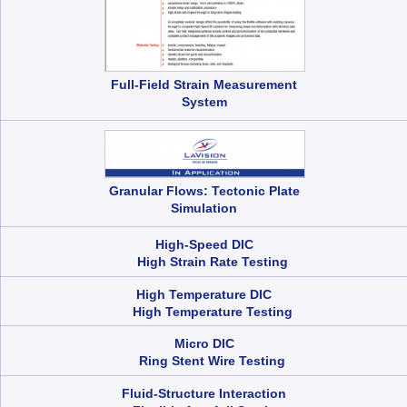
Full-Field Strain Measurement
System
Granular Flows: Tectonic Plate
Simulation
High-Speed DIC
High Strain Rate Testing
High Temperature DIC
High Temperature Testing
Micro DIC
Ring Stent Wire Testing
Fluid-Structure Interaction