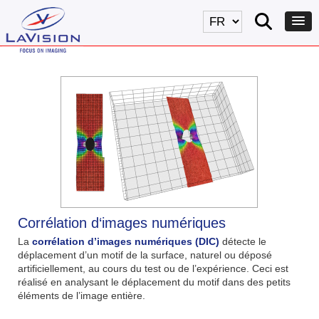
Corrélation d‘images numériques
La
corrélation d’images numériques (DIC)
détecte le
déplacement d’un motif de la surface, naturel ou déposé
artificiellement, au cours du test ou de l’expérience. Ceci est
réalisé en analysant le déplacement du motif dans des petits
éléments de l’image entière.