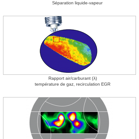
Séparation liquide-vapeur
Rapport air/carburant (λ)
température de gaz, recirculation EGR