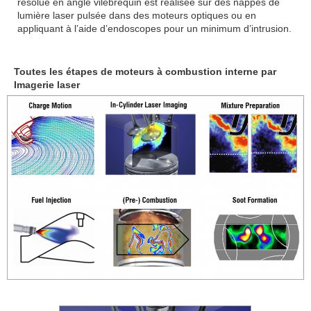
résolue en angle vilebrequin est réalisée sur des nappes de
lumière laser pulsée dans des moteurs optiques ou en
appliquant à l’aide d’endoscopes pour un minimum d’intrusion.
Toutes les étapes de moteurs à combustion interne par
Imagerie laser