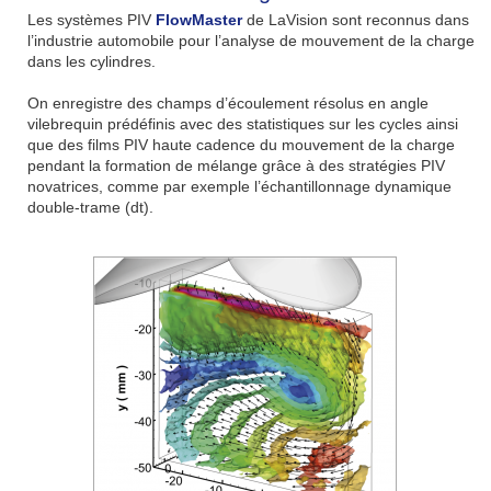
Les systèmes PIV
FlowMaster
de LaVision sont reconnus dans
l’industrie automobile pour l’analyse de mouvement de la charge
dans les cylindres.
On enregistre des champs d’écoulement résolus en angle
vilebrequin prédéfinis avec des statistiques sur les cycles ainsi
que des films PIV haute cadence du mouvement de la charge
pendant la formation de mélange grâce à des stratégies PIV
novatrices, comme par exemple l’échantillonnage dynamique
double-trame (dt).