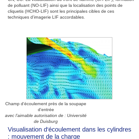
de polluant (NO-LIF) ainsi que la localisation des points de
cliquetis (HCHO-LIF) sont les principales cibles de ces
techniques d’imagerie LIF accordables.
Champ d‘écoulement près de la soupape
d‘entrée
avec l’aimable autorisation de : Université
de Duisburg
Visualisation d‘écoulement dans les cylindres
: mouvement de la charge