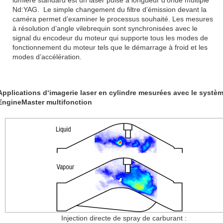
Nd:YAG. Le simple changement du filtre d’émission devant la
caméra permet d’examiner le processus souhaité. Les mesures
à résolution d’angle vilebrequin sont synchronisées avec le
signal du encodeur du moteur qui supporte tous les modes de
fonctionnement du moteur tels que le démarrage à froid et les
modes d’accélération.
Applications d‘imagerie laser en cylindre mesurées avec le systè
EngineMaster multifonction
Injection directe de spray de carburant :