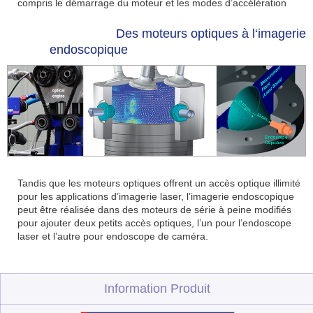
compris le démarrage du moteur et les modes d’accélération
Des moteurs optiques à l‘imagerie
endoscopique
Tandis que les moteurs optiques offrent un accès optique illimité
pour les applications d’imagerie laser, l’imagerie endoscopique
peut être réalisée dans des moteurs de série à peine modifiés
pour ajouter deux petits accès optiques, l’un pour l’endoscope
laser et l’autre pour endoscope de caméra.
Information Produit