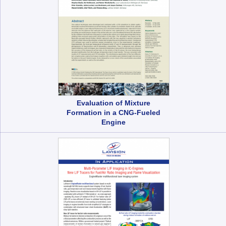
Evaluation of Mixture
Formation in a CNG-Fueled
Engine