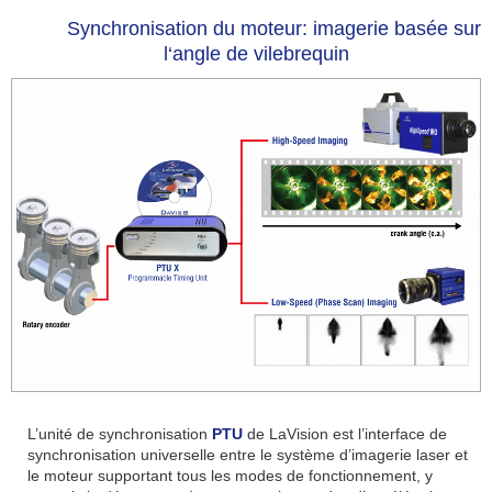
Synchronisation du moteur: imagerie basée sur
l‘angle de vilebrequin
L’unité de synchronisation
PTU
de LaVision est l’interface de
synchronisation universelle entre le système d’imagerie laser et
le moteur supportant tous les modes de fonctionnement, y