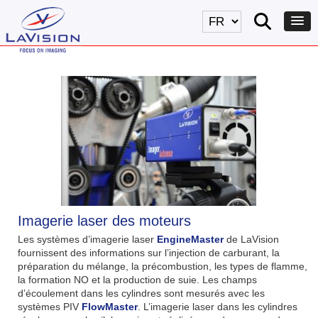
Imagerie laser des moteurs
Les systèmes d’imagerie laser
EngineMaster
de LaVision
fournissent des informations sur l’injection de carburant, la
préparation du mélange, la précombustion, les types de flamme,
la formation NO et la production de suie. Les champs
d’écoulement dans les cylindres sont mesurés avec les
systèmes PIV
FlowMaster
. L’imagerie laser dans les cylindres