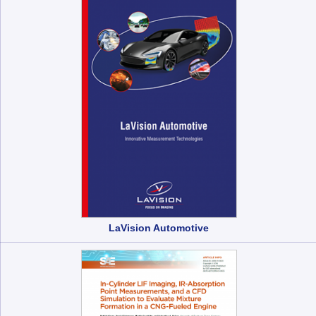
LaVision Automotive