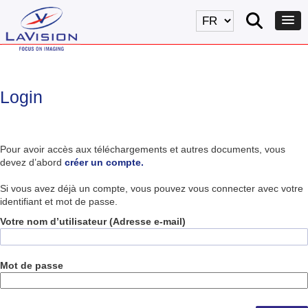
Login
Pour avoir accès aux téléchargements et autres documents, vous
devez d’abord
créer un compte.
Si vous avez déjà un compte, vous pouvez vous connecter avec votre
identifiant et mot de passe.
Votre nom d’utilisateur (Adresse e-mail)
Mot de passe