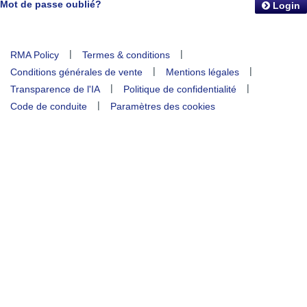
Mot de passe oublié?
Login
|
|
RMA Policy
Termes & conditions
|
|
Conditions générales de vente
Mentions légales
|
|
Transparence de l'IA
Politique de confidentialité
|
Code de conduite
Paramètres des cookies