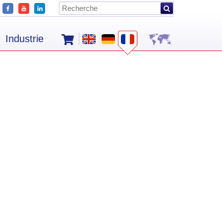
Industrie