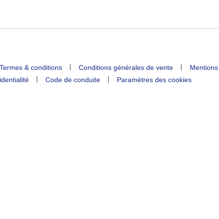
|
|
Termes & conditions
Conditions générales de vente
Mentions
|
|
identialité
Code de conduite
Paramètres des cookies