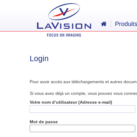
Produit
Login
Pour avoir accès aux téléchargements et autres docum
Si vous avez déjà un compte, vous pouvez vous connecte
Votre nom d’utilisateur (Adresse e-mail)
Mot de passe