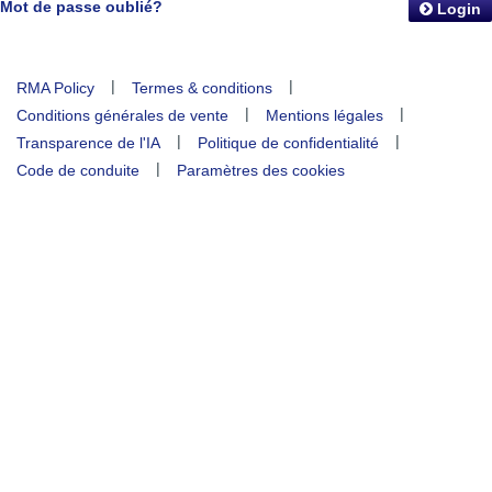
Mot de passe oublié?
Login
|
|
RMA Policy
Termes & conditions
|
|
Conditions générales de vente
Mentions légales
|
|
Transparence de l'IA
Politique de confidentialité
|
Code de conduite
Paramètres des cookies