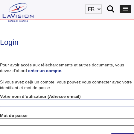
Login
Pour avoir accès aux téléchargements et autres documents, vous
devez d’abord
créer un compte.
Si vous avez déjà un compte, vous pouvez vous connecter avec votre
identifiant et mot de passe.
Votre nom d’utilisateur (Adresse e-mail)
Mot de passe