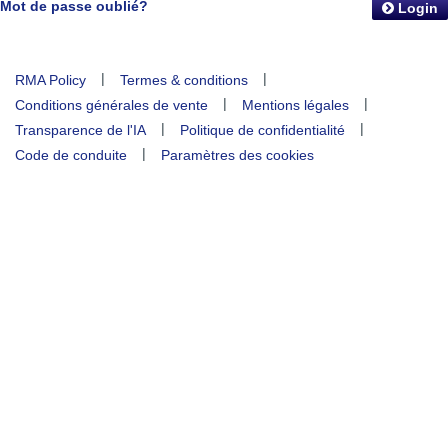
Mot de passe oublié?
Login
|
|
RMA Policy
Termes & conditions
|
|
Conditions générales de vente
Mentions légales
|
|
Transparence de l'IA
Politique de confidentialité
|
Code de conduite
Paramètres des cookies