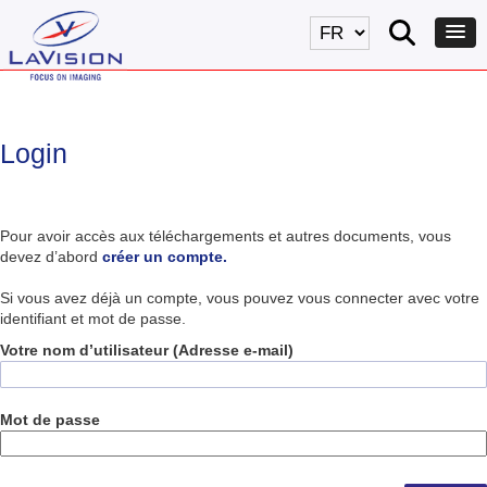
Login
Pour avoir accès aux téléchargements et autres documents, vous
devez d’abord
créer un compte.
Si vous avez déjà un compte, vous pouvez vous connecter avec votre
identifiant et mot de passe.
Votre nom d’utilisateur (Adresse e-mail)
Mot de passe