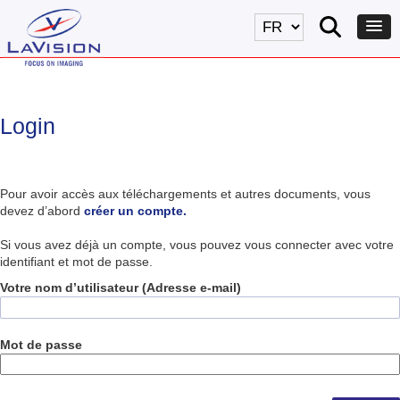
Login
Pour avoir accès aux téléchargements et autres documents, vous
devez d’abord
créer un compte.
Si vous avez déjà un compte, vous pouvez vous connecter avec votre
identifiant et mot de passe.
Votre nom d’utilisateur (Adresse e-mail)
Mot de passe