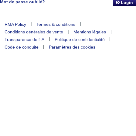
Mot de passe oublié?
Login
|
|
RMA Policy
Termes & conditions
|
|
Conditions générales de vente
Mentions légales
|
|
Transparence de l'IA
Politique de confidentialité
|
Code de conduite
Paramètres des cookies